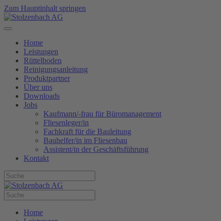
Zum Hauptinhalt springen
Home
Leistungen
Rüttelboden
Reinigungsanleitung
Produktpartner
Über uns
Downloads
Jobs
Kaufmann/-frau für Büromanagement
Fliesenleger/in
Fachkraft für die Bauleitung
Bauhelfer/in im Fliesenbau
Assistent/in der Geschäftsführung
Kontakt
Home